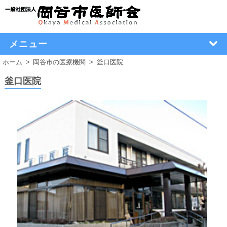
メニュー
ホーム
岡谷市の医療機関
釜口医院
釜口医院