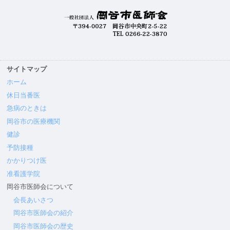
サイトマップ
ホーム
休日当番医
急病のときは
岡谷市の医療機関
健診
予防接種
かかりつけ医
准看護学院
岡谷市医師会について
会長あいさつ
岡谷市医師会の紹介
岡谷市医師会の歴史